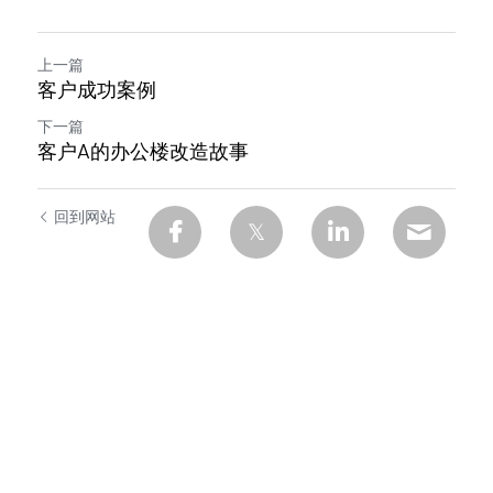
上一篇
客户成功案例
下一篇
客户A的办公楼改造故事
回到网站